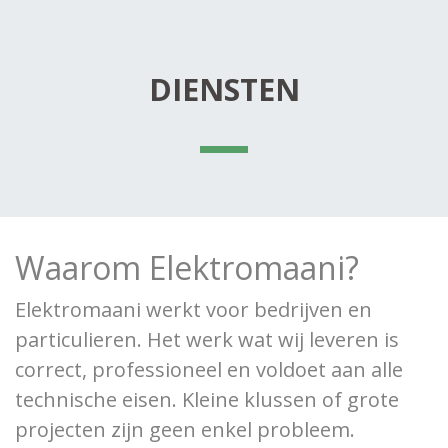
DIENSTEN
Waarom Elektromaani?
Elektromaani werkt voor bedrijven en
particulieren. Het werk wat wij leveren is
correct, professioneel en voldoet aan alle
technische eisen. Kleine klussen of grote
projecten zijn geen enkel probleem.