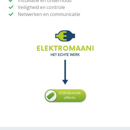
Installatie en onderhoud
Veiligheid en controle
Netwerken en communicatie