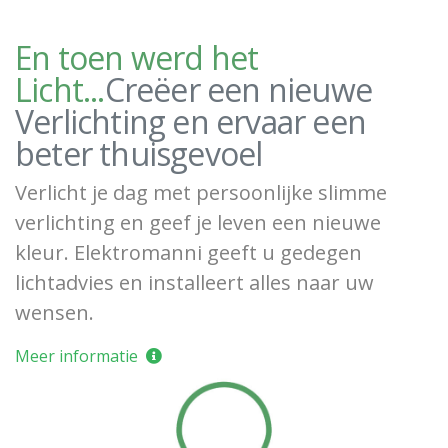
En toen werd het
Licht...
Creëer een nieuwe
Verlichting en ervaar een
beter thuisgevoel
Verlicht je dag met persoonlijke slimme
verlichting en geef je leven een nieuwe
kleur. Elektromanni geeft u gedegen
lichtadvies en installeert alles naar uw
wensen.
Meer informatie