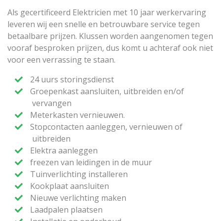
Als gecertificeerd Elektricien met 10 jaar werkervaring
leveren wij een snelle en betrouwbare service tegen
betaalbare prijzen. Klussen worden aangenomen tegen
vooraf besproken prijzen, dus komt u achteraf ook niet
voor een verrassing te staan.
24 uurs storingsdienst
Groepenkast aansluiten, uitbreiden en/of
vervangen
Meterkasten vernieuwen.
Stopcontacten aanleggen, vernieuwen of
uitbreiden
Elektra aanleggen
freezen van leidingen in de muur
Tuinverlichting installeren
Kookplaat aansluiten
Nieuwe verlichting maken
Laadpalen plaatsen