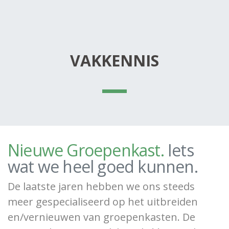
VAKKENNIS
Nieuwe Groepenkast.
Iets
wat we heel goed kunnen.
De laatste jaren hebben we ons steeds
meer gespecialiseerd op het uitbreiden
en/vernieuwen van groepenkasten. De