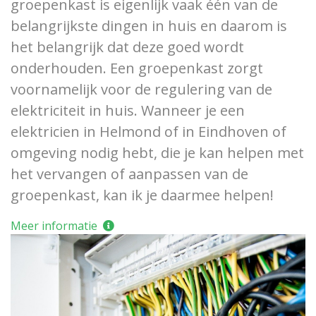
groepenkast is eigenlijk vaak één van de
belangrijkste dingen in huis en daarom is
het belangrijk dat deze goed wordt
onderhouden. Een groepenkast zorgt
voornamelijk voor de regulering van de
elektriciteit in huis. Wanneer je een
elektricien in Helmond of in Eindhoven of
omgeving nodig hebt, die je kan helpen met
het vervangen of aanpassen van de
groepenkast, kan ik je daarmee helpen!
Meer informatie